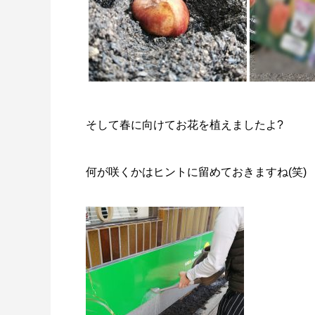
そして春に向けてお花を植えましたよ?
何が咲くかはヒントに留めておきますね(笑)