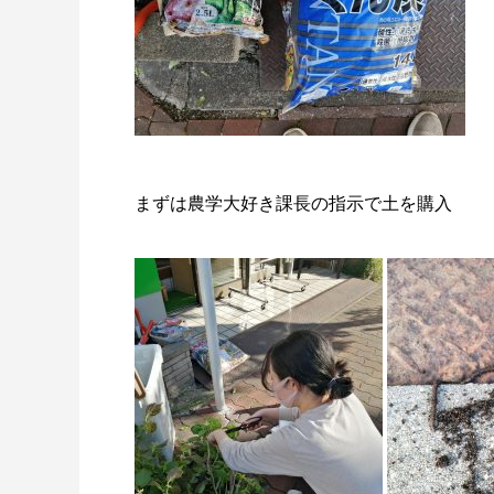
まずは農学大好き課長の指示で土を購入