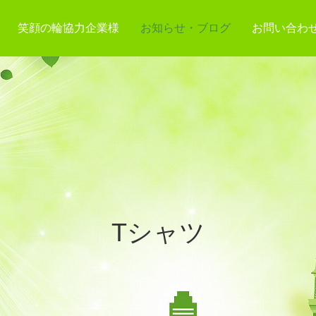
笑顔の輪協力企業様
お知らせ・ブログ
お問い合わ
Tシャツ