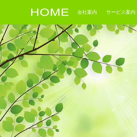
会社案内
サービス案内