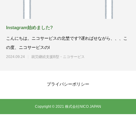
Instagram始めました?
こんにちは。ニコサービスの北埜です?遅ればせながら、、、こ
の度、ニコサービスのI
2024.09.24
就労継続支援B型・ニコサービス
プライバシーポリシー
Copyright © 2021 株式会社NICO JAPAN