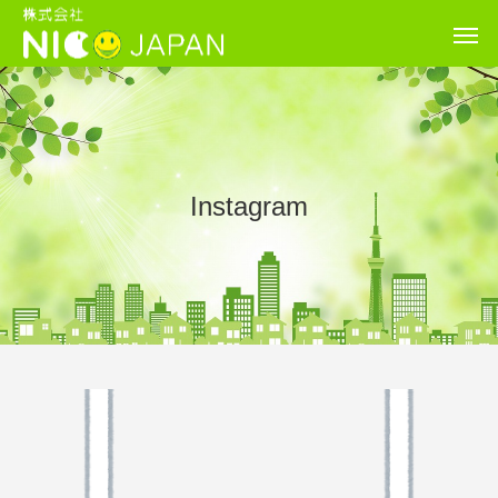
Instagram