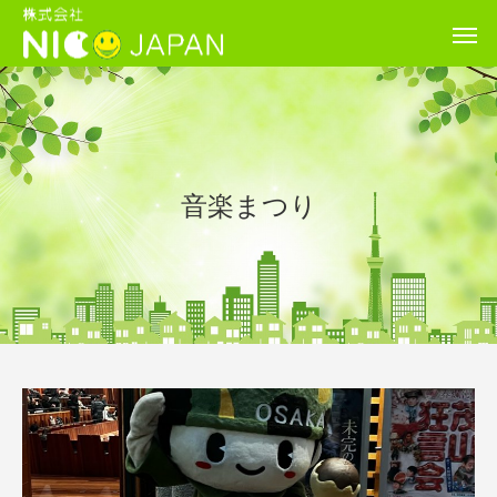
音楽まつり