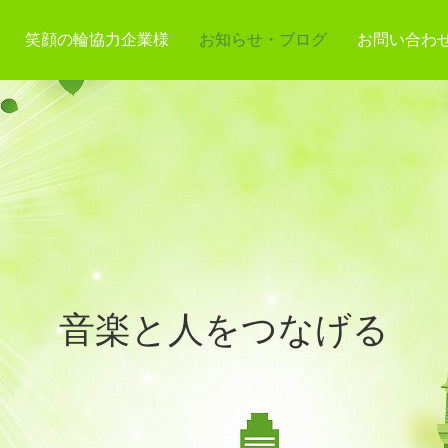
笑顔の輪協力企業様
お知らせ・ブログ
お問い合わ
音楽と人をつなげる