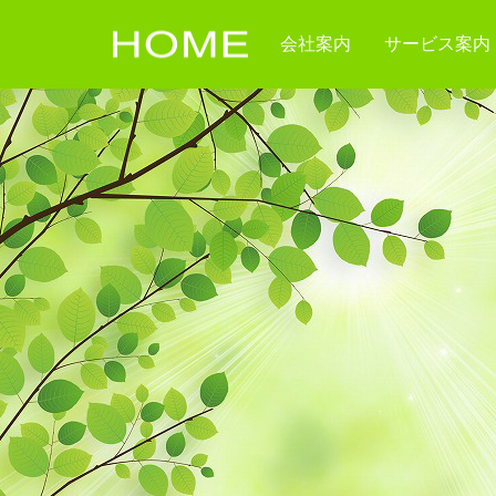
会社案内
サービス案内