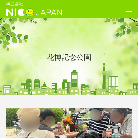
花博記念公園