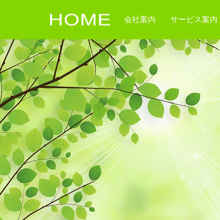
会社案内
サービス案内