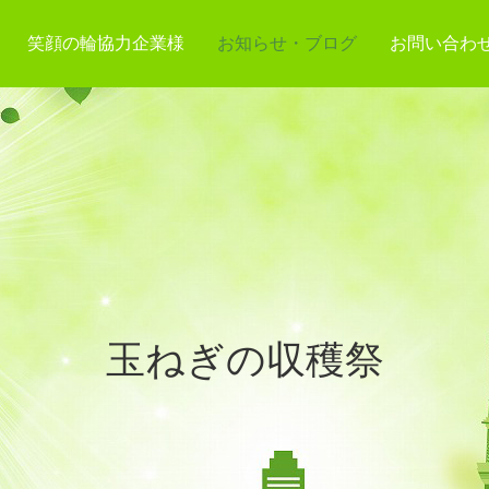
笑顔の輪協力企業様
お知らせ・ブログ
お問い合わ
玉ねぎの収穫祭