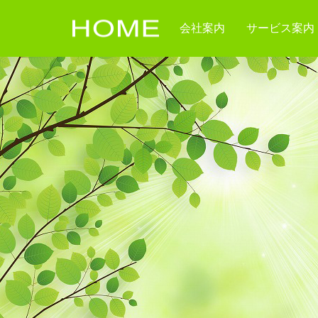
会社案内
サービス案内