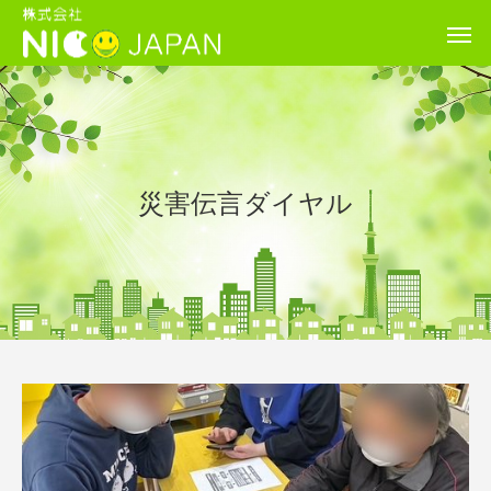
災害伝言ダイヤル