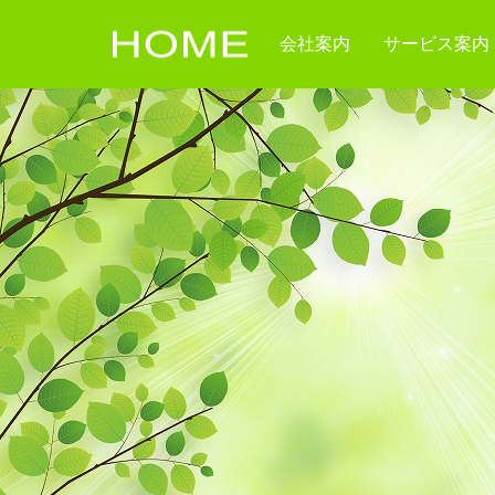
会社案内
サービス案内