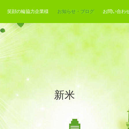
笑顔の輪協力企業様
お知らせ・ブログ
お問い合わ
新米