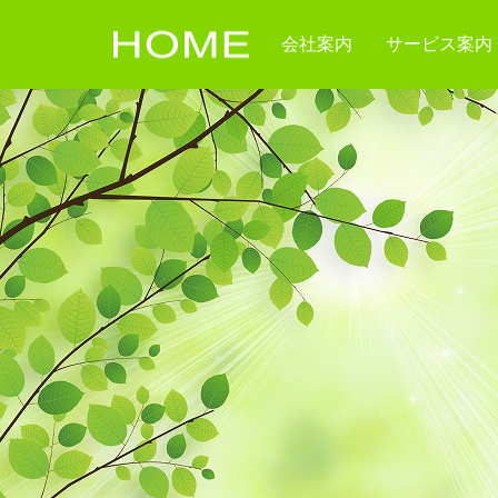
会社案内
サービス案内