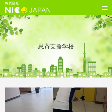
思斉支援学校