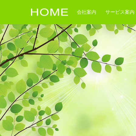
会社案内
サービス案内