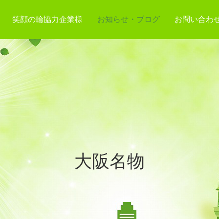
笑顔の輪協力企業様
お知らせ・ブログ
お問い合わ
大阪名物