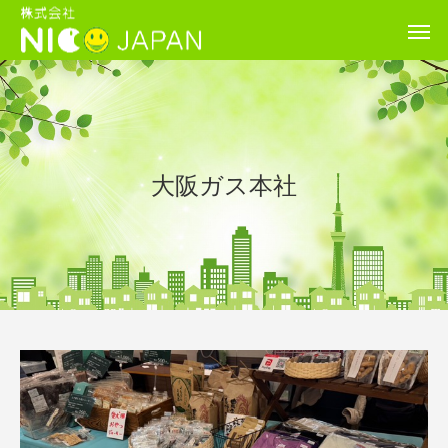
大阪ガス本社