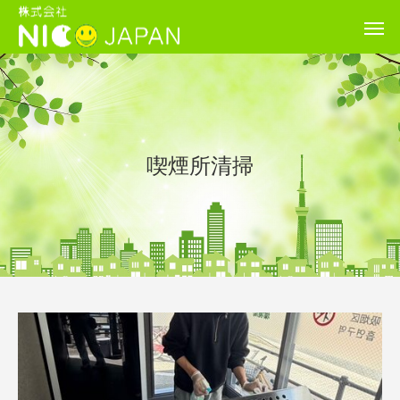
喫煙所清掃