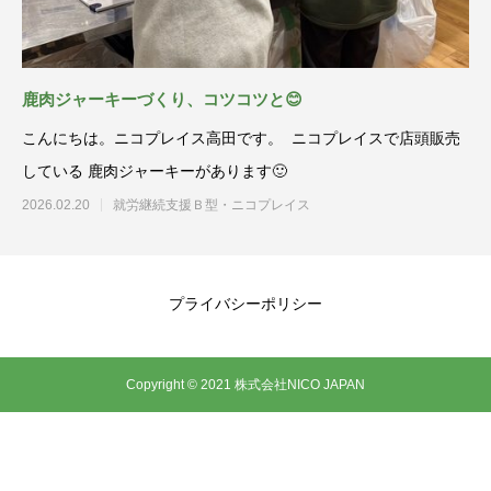
鹿肉ジャーキーづくり、コツコツと😊
こんにちは。ニコプレイス高田です。 ニコプレイスで店頭販売
している 鹿肉ジャーキーがあります🙂
2026.02.20
就労継続支援Ｂ型・ニコプレイス
プライバシーポリシー
Copyright © 2021 株式会社NICO JAPAN