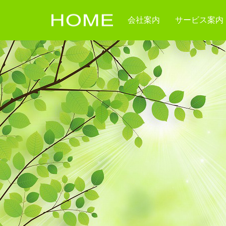
会社案内
サービス案内