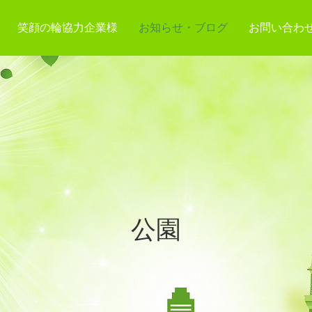
笑顔の輪協力企業様
お知らせ・ブログ
お問い合わ
公園