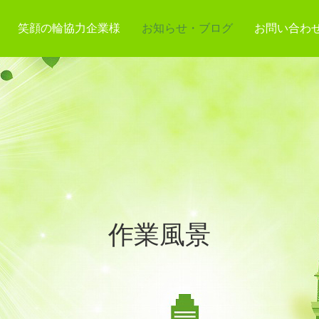
笑顔の輪協力企業様
お知らせ・ブログ
お問い合わ
作業風景