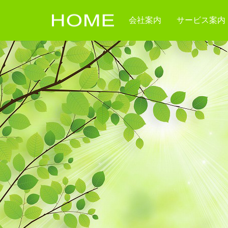
会社案内
サービス案内