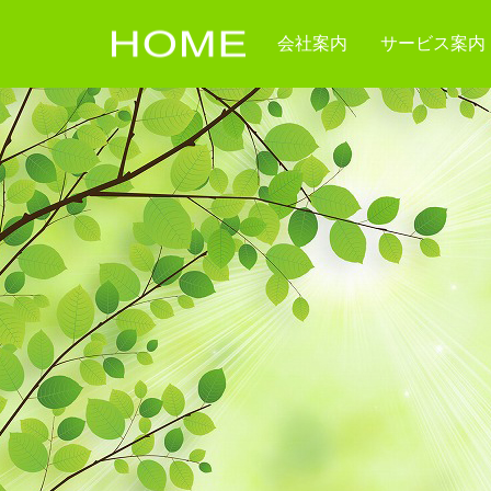
会社案内
サービス案内