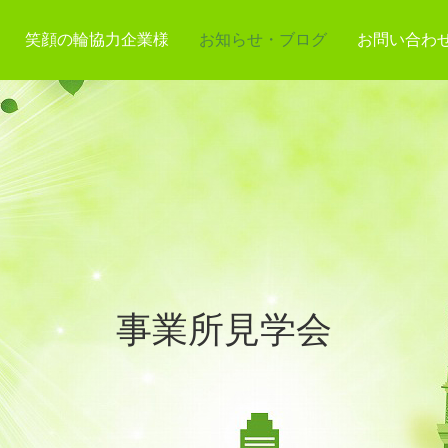
笑顔の輪協力企業様
お知らせ・ブログ
お問い合わ
事業所見学会