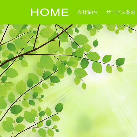
会社案内
サービス案内