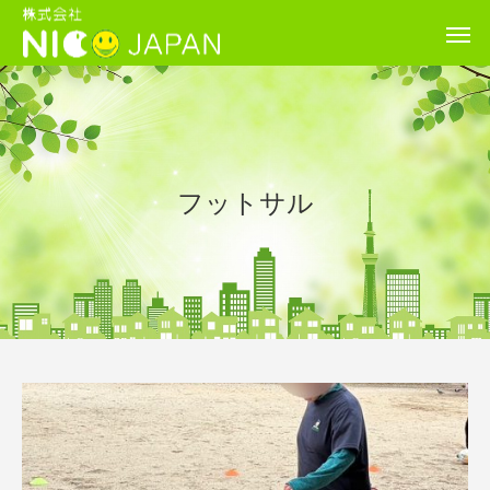
フットサル