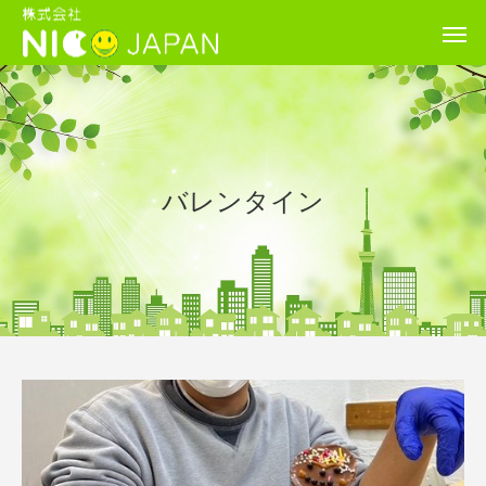
バレンタイン