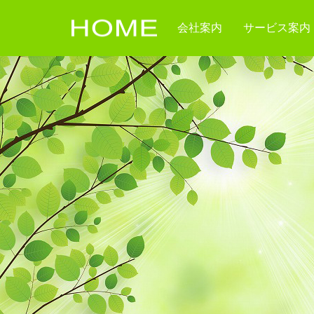
会社案内
サービス案内