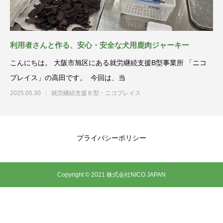
利用者さんと作る、安心・安全な犬用鹿肉ジャーキー
こんにちは。 大阪市旭区にある就労継続支援B型事業所 「ニコ
プレイス」の高田です。 今回は、当
2025.05.30
就労継続支援Ｂ型・ニコプレイス
プライバシーポリシー
Copyright © 2021 株式会社NICO JAPAN