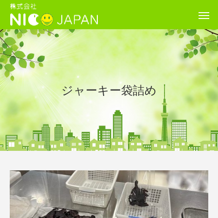
ジャーキー袋詰め