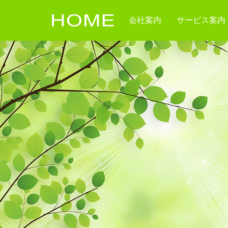
会社案内
サービス案内