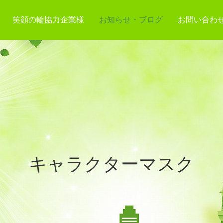
笑顔の輪協力企業様
お知らせ・ブログ
お問い合わ
キャラクターマスク