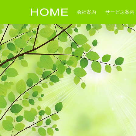
会社案内
サービス案内