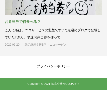
お弁当券で何食べる？
こんにちは。ニコサービスの北埜です(^^)先週のブログで登場し
ていたTさん。早速お弁当券を使って
2022.06.20
就労継続支援B型・ニコサービス
プライバシーポリシー
Copyright © 2021 株式会社NICO JAPAN