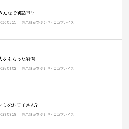
みんなで初詣⛩️✨
2026.01.15
就労継続支援Ｂ型・ニコプレイス
力をもらった瞬間
2025.04.02
就労継続支援Ｂ型・ニコプレイス
マミのお菓子さん?
2023.08.18
就労継続支援Ｂ型・ニコプレイス