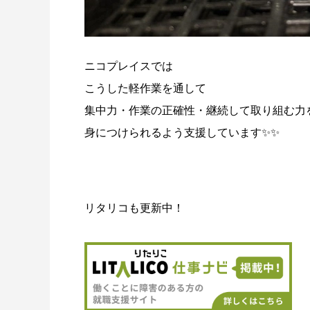
ニコプレイスでは
こうした軽作業を通して
集中力・作業の正確性・継続して取り組む力
身につけられるよう支援しています✨✨
リタリコも更新中！