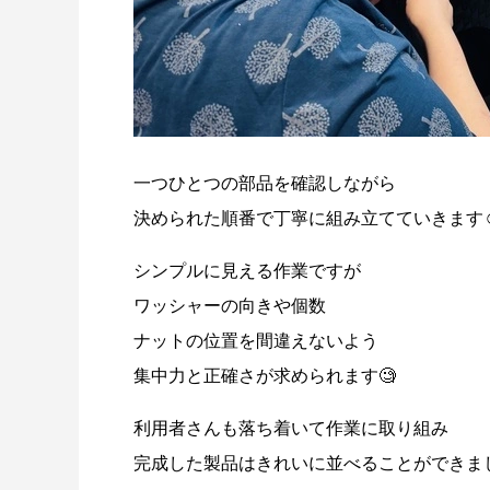
一つひとつの部品を確認しながら
決められた順番で丁寧に組み立てていきます☺
シンプルに見える作業ですが
ワッシャーの向きや個数
ナットの位置を間違えないよう
集中力と正確さが求められます🧐
利用者さんも落ち着いて作業に取り組み
完成した製品はきれいに並べることができまし