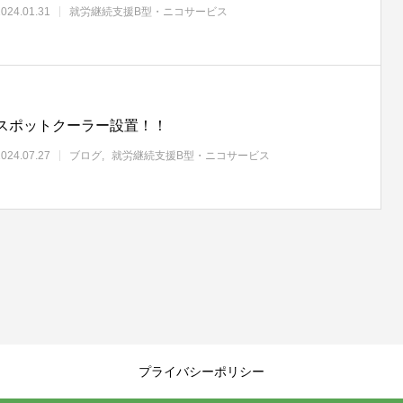
2024.01.31
就労継続支援B型・ニコサービス
スポットクーラー設置！！
2024.07.27
ブログ
就労継続支援B型・ニコサービス
プライバシーポリシー