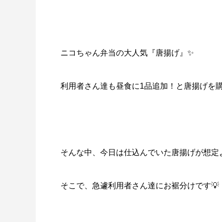
ニコちゃん弁当の大人気『唐揚げ』✨
利用者さん達も昼食に1品追加！と唐揚げを購
そんな中、今日は仕込んでいた唐揚げが想定
そこで、急遽利用者さん達にお裾分けです💡