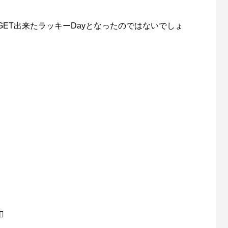
ET出来たラッキーDayとなったのではないでしょ
