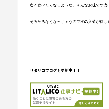
次々食べたくなるような、そんなお味です😍
そろそろなくなっちゃうので次の入荷が待ち遠
リタリコブログも更新中！！