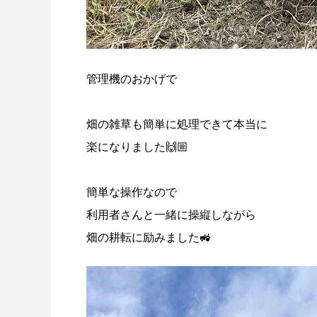
管理機のおかげで
畑の雑草も簡単に処理できて本当に
楽になりました🙌🏼
簡単な操作なので
利用者さんと一緒に操縦しながら
畑の耕転に励みました🚜