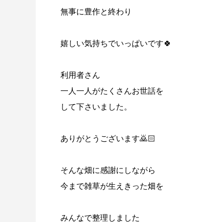
無事に豊作と終わり
嬉しい気持ちでいっぱいです🍀
利用者さん
一人一人がたくさんお世話を
して下さいました。
ありがとうございます🙇🏻
そんな畑に感謝にしながら
今まで雑草が生えきった畑を
みんなで整理しました