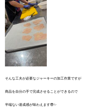
そんな工夫が必要なジャーキーの加工作業ですが
商品を自分の手で完成させることができるので
半端ない達成感が味わえます😎✨