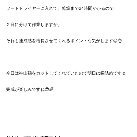
フードドライヤーに入れて、乾燥まで24時間かかるので
２日に分けて作業しますが、
それも達成感を増長させてくれるポイントな気がします😉👌
今日は神山鶏をカットしてくれていたので明日は袋詰めです☺️
完成が楽しみですね😍🌈