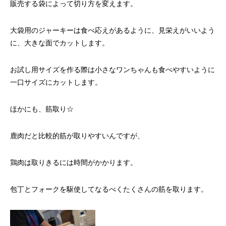
販売する袋によって切り方を変えます。
大袋用のジャーキーは食べ応えがあるように、見栄えがいいよう
に、大きな面でカットします。
お試し用サイズを作る際は小さなワンちゃんも食べやすいように
一口サイズにカットします。
ほかにも、筋取り☆
鹿肉だと比較的筋が取りやすいんですが、
鶏肉は取りきるには時間がかかります。
包丁とフォークを駆使してなるべくたくさんの筋を取ります。