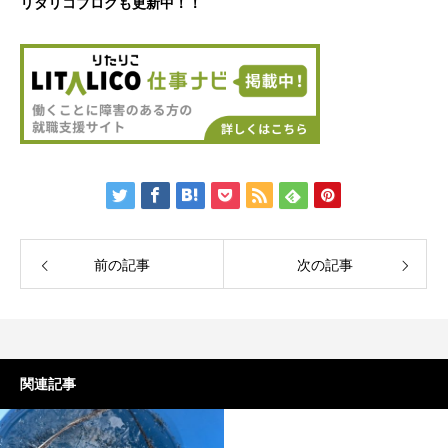
リタリコブログも更新中！！
前の記事
次の記事
関連記事