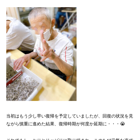
当初はもう少し早い復帰を予定していましたが、回復の状況を見
ながら慎重に進めた結果、復帰時期が何度か延期に・・・😭