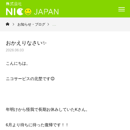
お知らせ・ブログ
就労継続支援B型・ニコサービス
おかえりなさい✨
2026.06.03
こんにちは。
ニコサービスの北埜です😊
年明けから怪我で長期お休みしていたKさん。
6月より待ちに待った復帰です！！