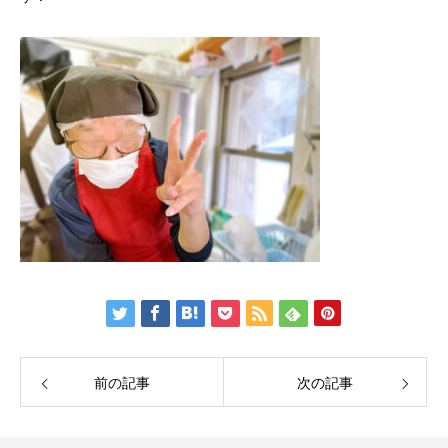
前の記事
次の記事