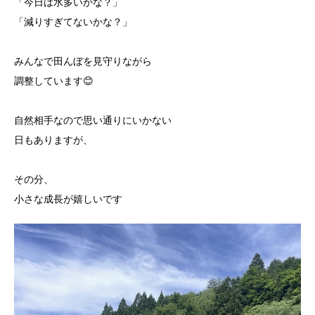
「今日は水多いかな？」
「減りすぎてないかな？」
みんなで田んぼを見守りながら
調整しています😊
自然相手なので思い通りにいかない
日もありますが、
その分、
小さな成長が嬉しいです