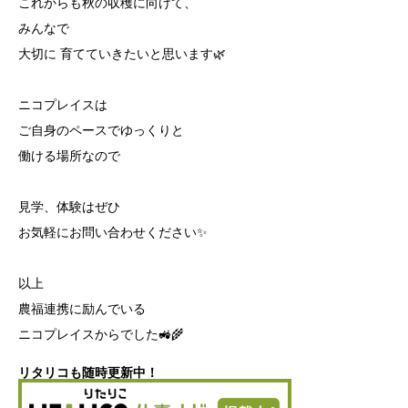
これからも秋の収穫に向けて、
みんなで
大切に 育てていきたいと思います🌿
ニコプレイスは
ご自身のペースでゆっくりと
働ける場所なので
見学、体験はぜひ
お気軽にお問い合わせください✨
以上
農福連携に励んでいる
ニコプレイスからでした🚜🌾
リタリコも随時更新中！