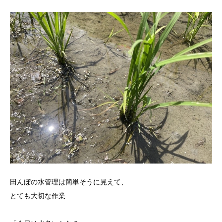
田んぼの水管理は簡単そうに見えて、
とても大切な作業