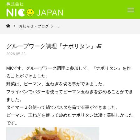
お知らせ・ブログ
利用者さんから
グループワーク調理『ナポリタン』🍝
2026.05.23
MKです。グループワーク調理に参加して、『ナポリタン』を作
ることができました。
野菜は、ピーマン、玉ねぎを切る事ができました。
フライパンでバターを使ってピーマン玉ねぎを炒めることができ
ました。
タイマー２分使って鍋でパスタを茹でる事ができました。
ピーマン、玉ねぎを使って炒めたナポリタンは凄く美味しかった
です。