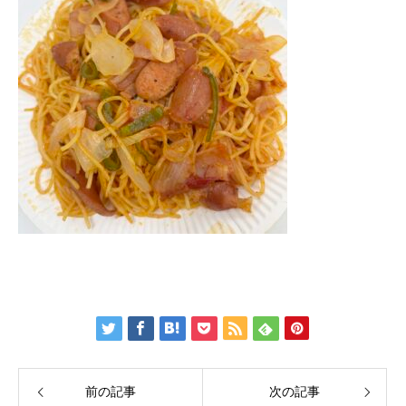
前の記事
次の記事