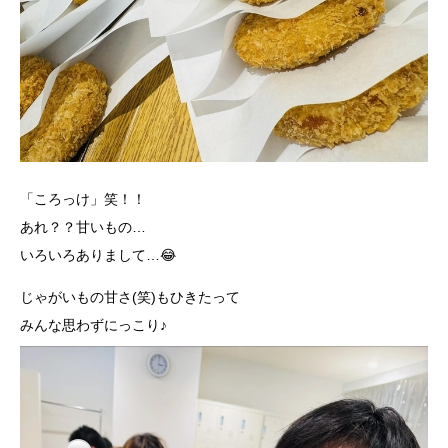
「ころっけ」笑！！
あれ？？甘いもの…
いろいろありまして…😂
じゃがいもの甘さ(笑)もひきたって
みんな思わずにっこり♪