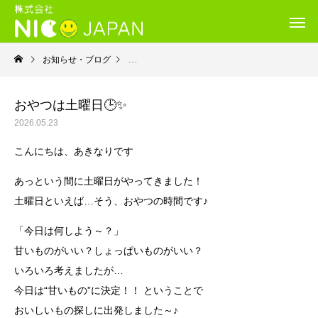
お知らせ・ブログ
就労継続支援Ｂ型・ニコプレイス
おやつは土曜日🕒✨
2026.05.23
こんにちは、あきなりです
あっという間に土曜日がやってきました！
土曜日といえば…そう、おやつの時間です♪
「今日は何しよう～？」
甘いものがいい？しょっぱいものがいい？
いろいろ考えましたが…
今日は“甘いもの”に決定！！ ということで
おいしいもの探しに出発しました～♪