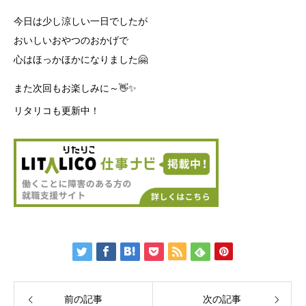
今日は少し涼しい一日でしたが
おいしいおやつのおかげで
心はほっかほかになりました🤗
また次回もお楽しみに～👋✨
リタリコも更新中！
前の記事
次の記事