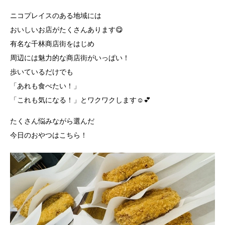
ニコプレイスのある地域には
おいしいお店がたくさんあります😋
有名な千林商店街をはじめ
周辺には魅力的な商店街がいっぱい！
歩いているだけでも
「あれも食べたい！」
「これも気になる！」とワクワクします☺️💕
たくさん悩みながら選んだ
今日のおやつはこちら！