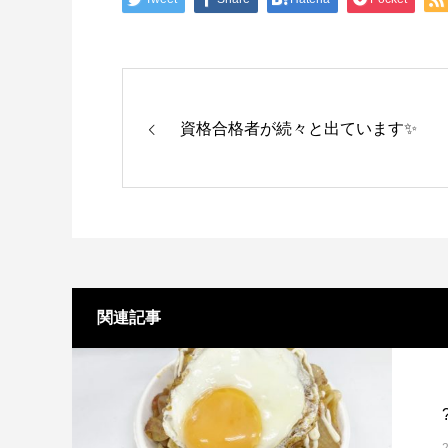
資格合格者が続々と出ています✨
関連記事