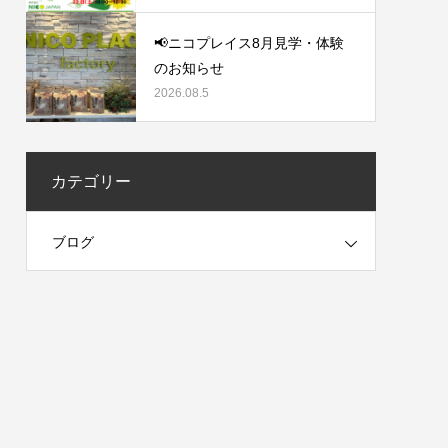
📢ニコプレイス8月見学・体験
のお知らせ
2026.08.5
カテゴリー
ブログ