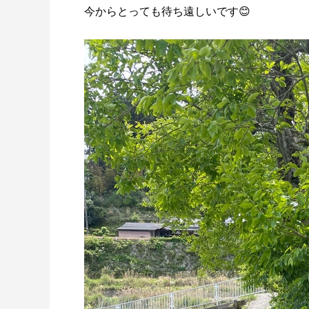
今からとっても待ち遠しいです😊