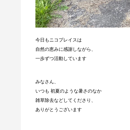
今日もニコプレイスは
自然の恵みに感謝しながら、
一歩ずつ活動しています
みなさん、
いつも 初夏のような暑さのなか
雑草除去などしてくださり、
ありがとうございます