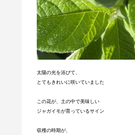
太陽の光を浴びて、
とてもきれいに咲いていました
この花が、土の中で美味しい
ジャガイモが育っているサイン
収穫の時期が、