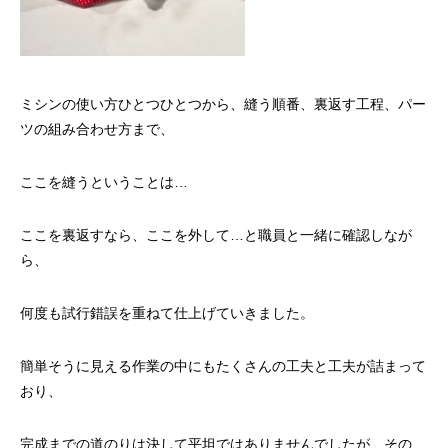
ミシンの使い方ひとつひとつから、縫う順番、裏返す工程、パー
ツの組み合わせ方まで、
ここを縫うということは…
ここを裏返すなら、ここを外して…と職員と一緒に確認しなが
ら、
何度も試行錯誤を重ねて仕上げていきました。
簡単そうに見える作業の中にもたくさんの工夫と工夫が詰まって
おり、
完成までの道のりは決して平坦ではありませんでしたが、その