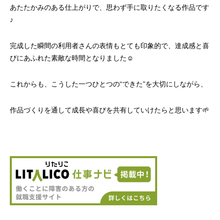
あたたかみのある仕上がりで、思わず手に取りたくなる作品です
♪
完成した瞬間の利用者さんの表情もとても印象的で、達成感と喜
びにあふれた素敵な時間となりました☺️
これからも、こうした一つひとつの“できた”を大切にしながら、
作品づくりを通して成長や喜びを共有していけたらと思います🌱