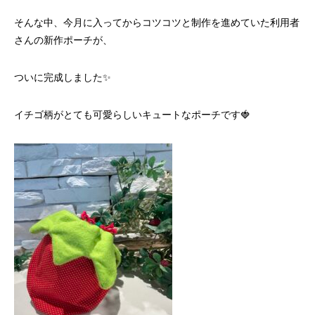
そんな中、今月に入ってからコツコツと制作を進めていた利用者
さんの新作ポーチが、
ついに完成しました✨
イチゴ柄がとても可愛らしいキュートなポーチです🍓