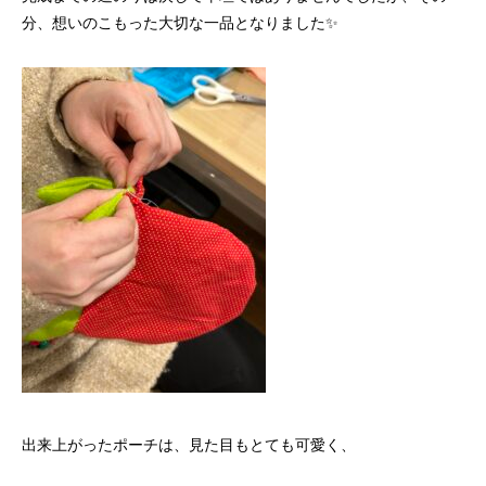
分、想いのこもった大切な一品となりました✨
出来上がったポーチは、見た目もとても可愛く、