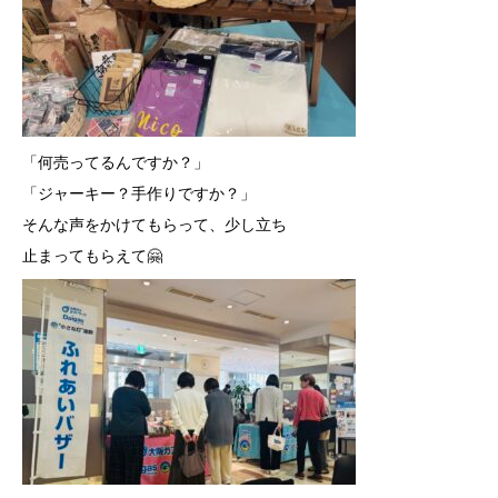
「何売ってるんですか？」
「ジャーキー？手作りですか？」
そんな声をかけてもらって、少し立ち
止まってもらえて🤗