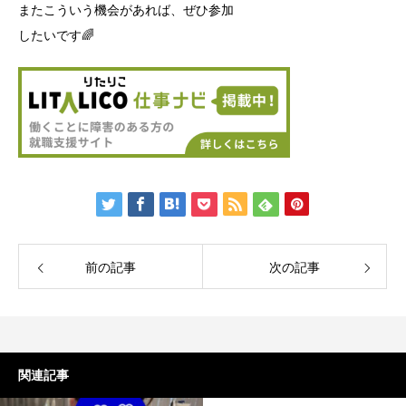
またこういう機会があれば、ぜひ参加
したいです🌈
前の記事
次の記事
関連記事