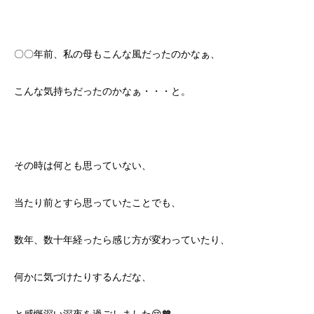
〇〇年前、私の母もこんな風だったのかなぁ、
こんな気持ちだったのかなぁ・・・と。
その時は何とも思っていない、
当たり前とすら思っていたことでも、
数年、数十年経ったら感じ方が変わっていたり、
何かに気づけたりするんだな、