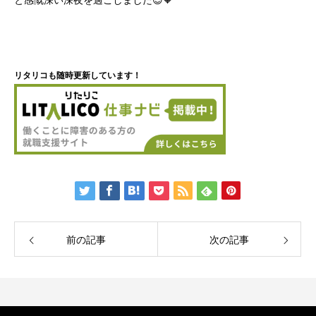
と感慨深い深夜を過ごしました😌🧡
リタリコも随時更新しています！
前の記事
次の記事