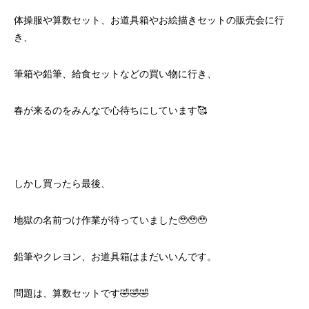
体操服や算数セット、お道具箱やお絵描きセットの販売会に行
き、
筆箱や鉛筆、給食セットなどの買い物に行き、
春が来るのをみんなで心待ちにしています🥰
しかし買ったら最後、
地獄の名前つけ作業が待っていました🥹🥹🥹
鉛筆やクレヨン、お道具箱はまだいいんです。
問題は、算数セットです🤣🤣🤣