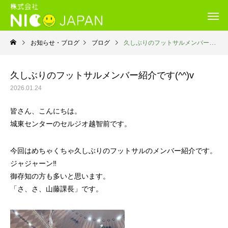
お知らせ・ブログ
ブログ
久しぶりのフットサルメンバー紹介です(^^)v
久しぶりのフットサルメンバー紹介です(^^)v
2026.01.24
皆さん、こんにちは。
城東センターのセルジオ越智前です。
今回はめちゃくちゃ久しぶりのフットサルのメンバー紹介です。
ジャジャーン‼
御存知の方も多いと思います。
「さ、さ、山藤課長」です。