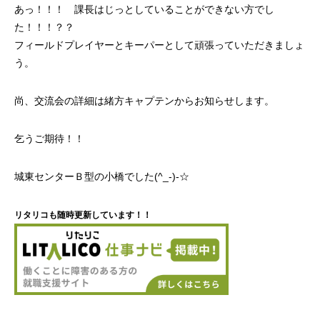
あっ！！！ 課長はじっとしていることができない方でし
た！！！？？
フィールドプレイヤーとキーパーとして頑張っていただきましょ
う。
尚、交流会の詳細は緒方キャプテンからお知らせします。
乞うご期待！！
城東センターＢ型の小橋でした(^_-)-☆
リタリコも随時更新しています！！