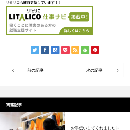
リタリコも随時更新しています！！
前の記事
次の記事
関連記事
お手伝いしてくれました✨