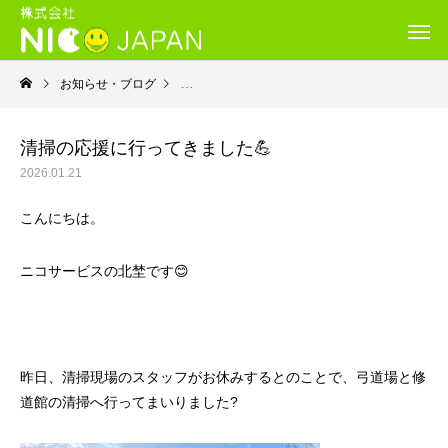
お知らせ・ブログ
就労継続支援B型・ニコサービス
清掃の応援に行ってきました💪
2026.01.21
こんにちは。
ニコサービスの北埜です😊
昨日、清掃現場のスタッフがお休みするとのことで、弓道場と修
道館の清掃へ行ってまいりました?