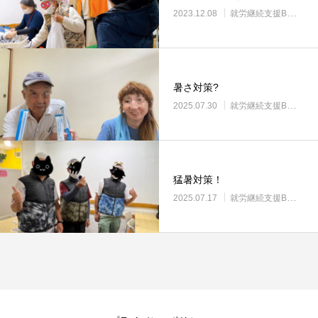
2023.12.08
就労継続支援B型・ニコサービス
暑さ対策?
2025.07.30
就労継続支援B型・ニコサービス
猛暑対策！
2025.07.17
就労継続支援B型・ニコサービス