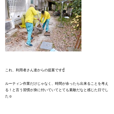
これ、利用者さん達からの提案です☝️
ルーティン作業だけじゃなく、時間が余ったら出来ることを考え
る！と言う習慣が身に付いていてとても素敵だなと感じた日でし
た☺️