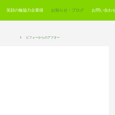
笑顔の輪協力企業様
お知らせ・ブログ
お問い合わ
サービス
ビフォーからのアフター