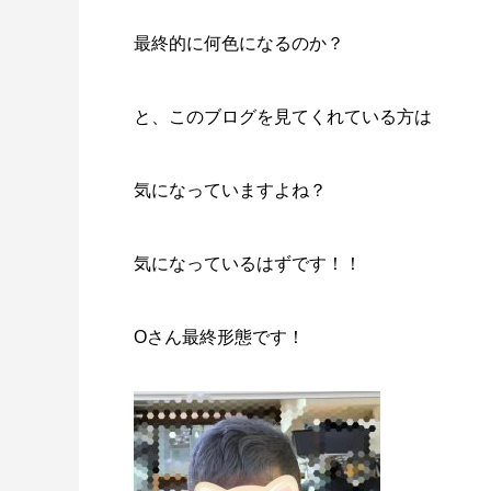
最終的に何色になるのか？
と、このブログを見てくれている方は
気になっていますよね？
気になっているはずです！！
Oさん最終形態です！