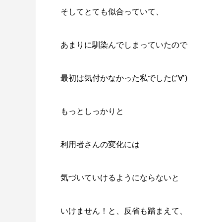
そしてとても似合っていて、
あまりに馴染んでしまっていたので
最初は気付かなかった私でした(;’∀’)
もっとしっかりと
利用者さんの変化には
気づいていけるようにならないと
いけません！と、反省も踏まえて、