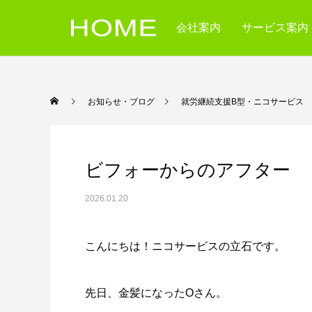
会社案内
サービス案内
お知らせ・ブログ
就労継続支援B型・ニコ
ビフォーからのアフター
2026.01.20
こんにちは！ニコサービスの立石です。
先日、金髪になったOさん。