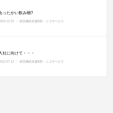
あったかい飲み物?
2024.12.25
就労継続支援B型・ニコサービス
入社に向けて・・・
2022.07.12
就労継続支援B型・ニコサービス