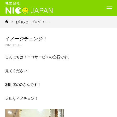
お知らせ・ブログ
就労継続支援B型・ニコサービス
イメージチェンジ！
2026.01.16
こんにちは！ニコサービスの立石です。
見てください！
利用者のOさんです！
大胆なイメチェン！