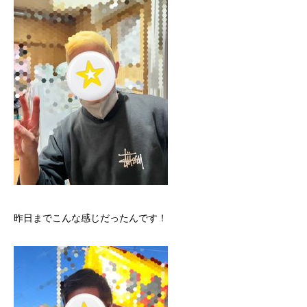
昨日までこんな感じだったんです！