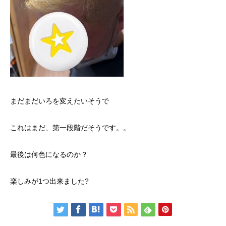
まだまだいろを変えたいそうで
これはまだ、第一段階だそうです。。
最後は何色になるのか？
楽しみが1つ出来ました?