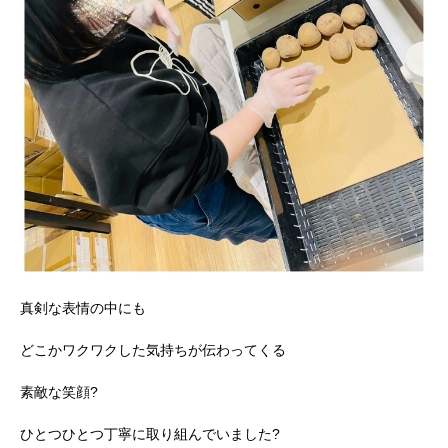
真剣な表情の中にも
どこかワクワクした気持ちが伝わってくる
素敵な笑顔?
ひとつひとつ丁寧に取り組んでいました?