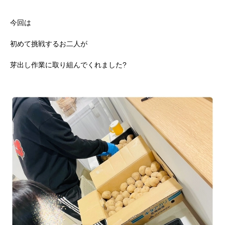
今回は
初めて挑戦するお二人が
芽出し作業に取り組んでくれました?