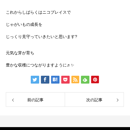
これからしばらくはニコプレイスで
じゃがいもの成長を
じっくり見守っていきたいと思います?
元気な芽が育ち
豊かな収穫につながりますように♬✨
前の記事
次の記事