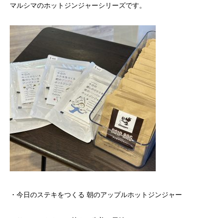
マルシマのホットジンジャーシリーズです。
・今日のステキをつくる 朝のアップルホットジンジャー