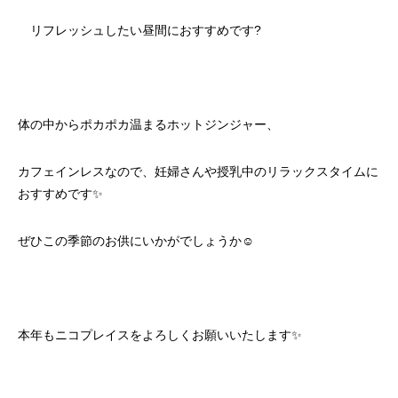
リフレッシュしたい昼間におすすめです?
体の中からポカポカ温まるホットジンジャー、
カフェインレスなので、妊婦さんや授乳中のリラックスタイムに
おすすめです✨
ぜひこの季節のお供にいかがでしょうか☺️
本年もニコプレイスをよろしくお願いいたします✨