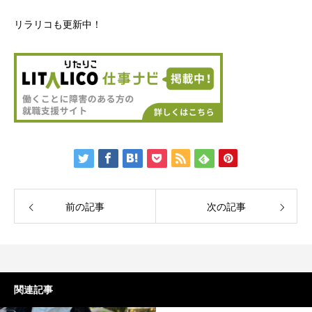
リラリコも更新中！
前の記事
次の記事
関連記事