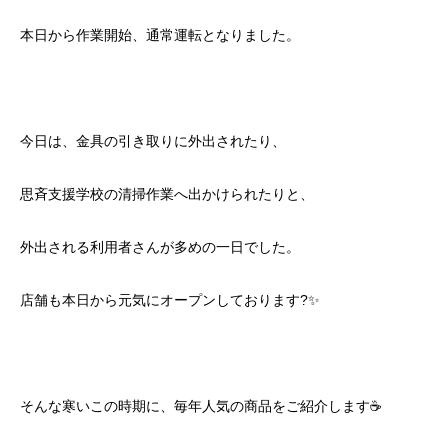
本日から作業開始、通常運転となりました。
今日は、金具の引き取りに外出されたり、
思斉支援学校の清掃作業へ出かけられたりと、
外出される利用者さんが多めの一日でした。
店舗も本日から元気にオープンしております?✨
そんな寒いこの時期に、毎年人気の商品をご紹介します☕️