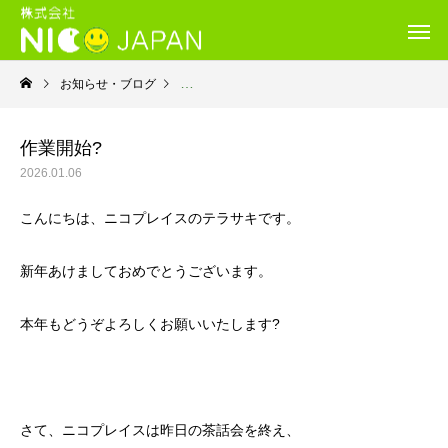
お知らせ・ブログ
就労継続支援Ｂ型・ニコプレイス
作業開始?
2026.01.06
こんにちは、ニコプレイスのテラサキです。
新年あけましておめでとうございます。
本年もどうぞよろしくお願いいたします?
さて、ニコプレイスは昨日の茶話会を終え、