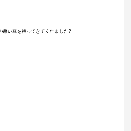
の悪い豆を持ってきてくれました?