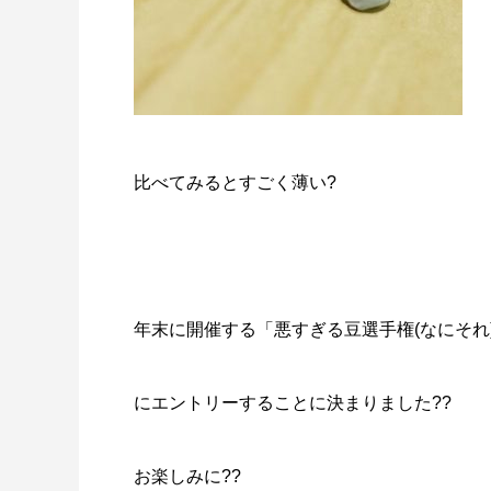
比べてみるとすごく薄い?
年末に開催する「悪すぎる豆選手権(なにそれ
にエントリーすることに決まりました??
お楽しみに??