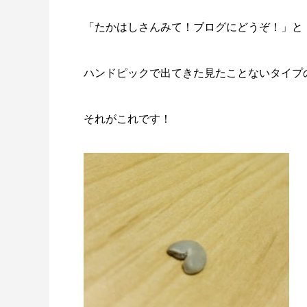
「たかはしさんみて！ブログにどうぞ！」と
ハンドピックで出てきた見たことないタイプ
それがこれです！