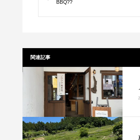
BBQ??
関連記事