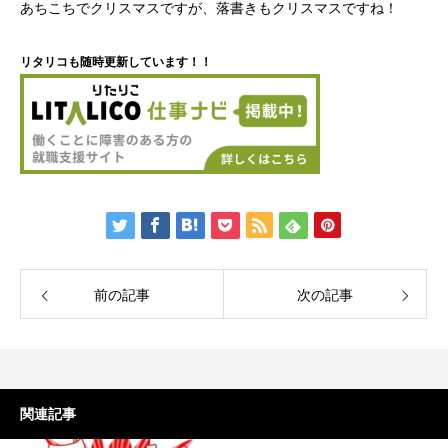
あちこちでクリスマスですが、落書きもクリスマスですね！
リタリコも随時更新しています！！
前の記事
次の記事
関連記事