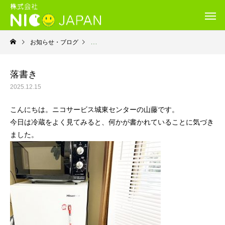
お知らせ・ブログ
就労継続支援Ｂ型・ニコサービス城東センター
落書き
2025.12.15
こんにちは。ニコサービス城東センターの山藤です。
今日は冷蔵をよく見てみると、何かが書かれていることに気づき
ました。