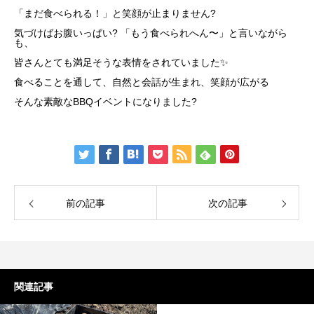
「まだ食べられる！」と笑顔が止まりません?
気づけばお腹いっぱい? 「もう食べられへん〜」と言いながら
も、
皆さんとても満足そうな表情をされていました✨
食べることを通して、自然と会話が生まれ、笑顔が広がる
そんな素敵なBBQイベントになりました?
前の記事
次の記事
関連記事