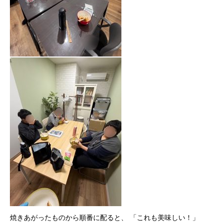
焼きあがったものから順番に配ると、 「これも美味しい！」